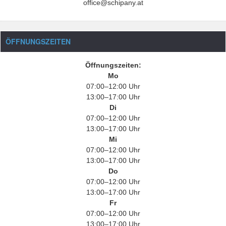
office@schipany.at
ÖFFNUNGSZEITEN
Öffnungszeiten:
Mo
07:00–12:00 Uhr
13:00–17:00 Uhr
Di
07:00–12:00 Uhr
13:00–17:00 Uhr
Mi
07:00–12:00 Uhr
13:00–17:00 Uhr
Do
07:00–12:00 Uhr
13:00–17:00 Uhr
Fr
07:00–12:00 Uhr
13:00–17:00 Uhr