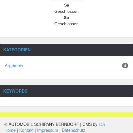
Sa
Geschlossen
So
Geschlossen
KATEGORIEN
Allgemein
4
KEYWORDS
© AUTOMOBIL SCHIPANY BERNDORF | CMS by
Ilch
Home
Kontakt
Impressum
Datenschutz