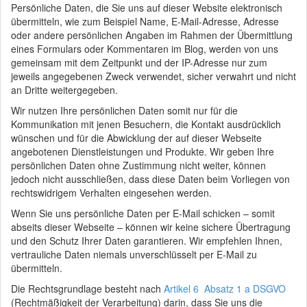
Persönliche Daten, die Sie uns auf dieser Website elektronisch
übermitteln, wie zum Beispiel Name, E-Mail-Adresse, Adresse
oder andere persönlichen Angaben im Rahmen der Übermittlung
eines Formulars oder Kommentaren im Blog, werden von uns
gemeinsam mit dem Zeitpunkt und der IP-Adresse nur zum
jeweils angegebenen Zweck verwendet, sicher verwahrt und nicht
an Dritte weitergegeben.
Wir nutzen Ihre persönlichen Daten somit nur für die
Kommunikation mit jenen Besuchern, die Kontakt ausdrücklich
wünschen und für die Abwicklung der auf dieser Webseite
angebotenen Dienstleistungen und Produkte. Wir geben Ihre
persönlichen Daten ohne Zustimmung nicht weiter, können
jedoch nicht ausschließen, dass diese Daten beim Vorliegen von
rechtswidrigem Verhalten eingesehen werden.
Wenn Sie uns persönliche Daten per E-Mail schicken – somit
abseits dieser Webseite – können wir keine sichere Übertragung
und den Schutz Ihrer Daten garantieren. Wir empfehlen Ihnen,
vertrauliche Daten niemals unverschlüsselt per E-Mail zu
übermitteln.
Die Rechtsgrundlage besteht nach
Artikel 6 Absatz 1 a DSGVO
(Rechtmäßigkeit der Verarbeitung) darin, dass Sie uns die