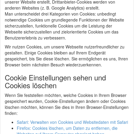
unserer Website erstellt, Drittanbieter-Cookies werden von
anderen Websites (z. B. Google Analytics) erstellt.
Man unterscheidet drei Kategorien von Cookies: unbedingt
notwendige Cookies um grundlegende Funktionen der Website
sicherzustellen, funktionelle Cookies um die Leistung der
Webseite sicherzustellen und zielorientierte Cookies um das
Benutzererlebnis zu verbessern.
Wir nutzen Cookies, um unsere Webseite nutzerfreundlicher zu
gestalten. Einige Cookies bleiben auf Ihrem Endgerät
gespeichert, bis Sie diese löschen. Sie ermöglichen es uns, Ihren
Browser beim nächsten Besuch wiederzuerkennen.
Cookie Einstellungen sehen und
Cookies löschen
Wenn Sie feststellen möchten, welche Cookies in Ihrem Browser
gespeichert wurden, Cookie-Einstellungen ändern oder Cookies
löschen möchten, können Sie dies in Ihren Browser-Einstellungen
finden:
Safari: Verwalten von Cookies und Websitedaten mit Safari
Firefox: Cookies löschen, um Daten zu entfernen, die