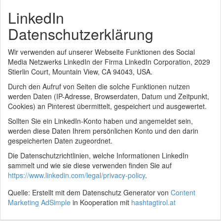
LinkedIn
Datenschutzerklärung
Wir verwenden auf unserer Webseite Funktionen des Social
Media Netzwerks LinkedIn der Firma LinkedIn Corporation, 2029
Stierlin Court, Mountain View, CA 94043, USA.
Durch den Aufruf von Seiten die solche Funktionen nutzen
werden Daten (IP-Adresse, Browserdaten, Datum und Zeitpunkt,
Cookies) an Pinterest übermittelt, gespeichert und ausgewertet.
Sollten Sie ein LinkedIn-Konto haben und angemeldet sein,
werden diese Daten Ihrem persönlichen Konto und den darin
gespeicherten Daten zugeordnet.
Die Datenschutzrichtlinien, welche Informationen LinkedIn
sammelt und wie sie diese verwenden finden Sie auf
https://www.linkedin.com/legal/privacy-policy
.
Quelle: Erstellt mit dem Datenschutz Generator von
Content
Marketing AdSimple
in Kooperation mit
hashtagtirol.at