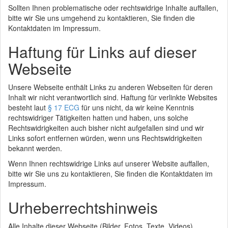
Sollten Ihnen problematische oder rechtswidrige Inhalte auffallen,
bitte wir Sie uns umgehend zu kontaktieren, Sie finden die
Kontaktdaten im Impressum.
Haftung für Links auf dieser
Webseite
Unsere Webseite enthält Links zu anderen Webseiten für deren
Inhalt wir nicht verantwortlich sind. Haftung für verlinkte Websites
besteht laut
§ 17 ECG
für uns nicht, da wir keine Kenntnis
rechtswidriger Tätigkeiten hatten und haben, uns solche
Rechtswidrigkeiten auch bisher nicht aufgefallen sind und wir
Links sofort entfernen würden, wenn uns Rechtswidrigkeiten
bekannt werden.
Wenn Ihnen rechtswidrige Links auf unserer Website auffallen,
bitte wir Sie uns zu kontaktieren, Sie finden die Kontaktdaten im
Impressum.
Urheberrechtshinweis
Alle Inhalte dieser Webseite (Bilder, Fotos, Texte, Videos)