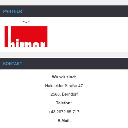
PARTNER
KONTAKT
Wo wir sind:
Hainfelder Straße 47
2560, Berndorf
Telefon:
+43 2672 85 717
E-Mail: