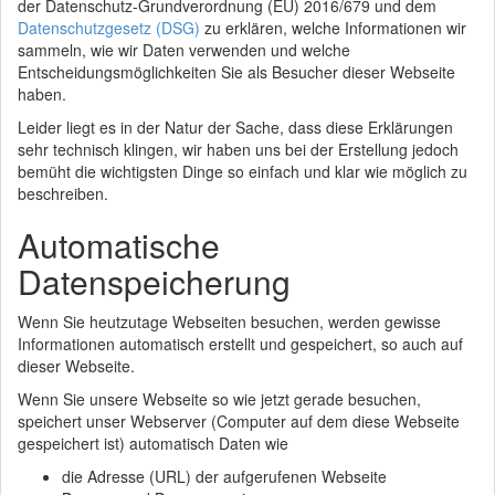
der Datenschutz-Grundverordnung (EU) 2016/679 und dem
Datenschutzgesetz (DSG)
zu erklären, welche Informationen wir
sammeln, wie wir Daten verwenden und welche
Entscheidungsmöglichkeiten Sie als Besucher dieser Webseite
haben.
Leider liegt es in der Natur der Sache, dass diese Erklärungen
sehr technisch klingen, wir haben uns bei der Erstellung jedoch
bemüht die wichtigsten Dinge so einfach und klar wie möglich zu
beschreiben.
Automatische
Datenspeicherung
Wenn Sie heutzutage Webseiten besuchen, werden gewisse
Informationen automatisch erstellt und gespeichert, so auch auf
dieser Webseite.
Wenn Sie unsere Webseite so wie jetzt gerade besuchen,
speichert unser Webserver (Computer auf dem diese Webseite
gespeichert ist) automatisch Daten wie
die Adresse (URL) der aufgerufenen Webseite