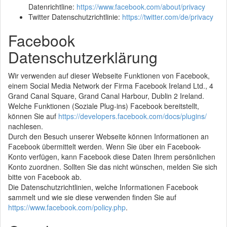
Datenrichtline:
https://www.facebook.com/about/privacy
Twitter Datenschutzrichtlinie:
https://twitter.com/de/privacy
Facebook
Datenschutzerklärung
Wir verwenden auf dieser Webseite Funktionen von Facebook,
einem Social Media Network der Firma Facebook Ireland Ltd., 4
Grand Canal Square, Grand Canal Harbour, Dublin 2 Ireland.
Welche Funktionen (Soziale Plug-ins) Facebook bereitstellt,
können Sie auf
https://developers.facebook.com/docs/plugins/
nachlesen.
Durch den Besuch unserer Webseite können Informationen an
Facebook übermittelt werden. Wenn Sie über ein Facebook-
Konto verfügen, kann Facebook diese Daten Ihrem persönlichen
Konto zuordnen. Sollten Sie das nicht wünschen, melden Sie sich
bitte von Facebook ab.
Die Datenschutzrichtlinien, welche Informationen Facebook
sammelt und wie sie diese verwenden finden Sie auf
https://www.facebook.com/policy.php
.