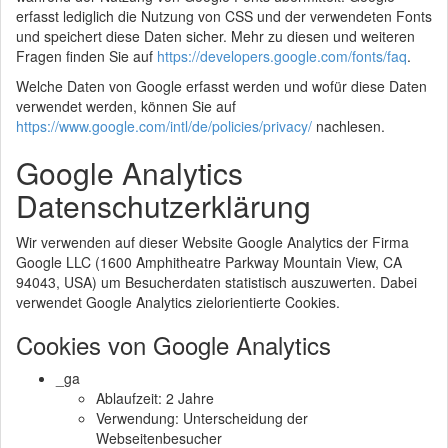
erfasst lediglich die Nutzung von CSS und der verwendeten Fonts
und speichert diese Daten sicher. Mehr zu diesen und weiteren
Fragen finden Sie auf
https://developers.google.com/fonts/faq
.
Welche Daten von Google erfasst werden und wofür diese Daten
verwendet werden, können Sie auf
https://www.google.com/intl/de/policies/privacy/
nachlesen.
Google Analytics
Datenschutzerklärung
Wir verwenden auf dieser Website Google Analytics der Firma
Google LLC (1600 Amphitheatre Parkway Mountain View, CA
94043, USA) um Besucherdaten statistisch auszuwerten. Dabei
verwendet Google Analytics zielorientierte Cookies.
Cookies von Google Analytics
_ga
Ablaufzeit: 2 Jahre
Verwendung: Unterscheidung der
Webseitenbesucher