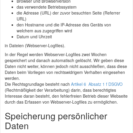
Browser und Browserversion
das verwendete Betriebssystem
die Adresse (URL) der zuvor besuchten Seite (Referrer
URL)
den Hostname und die IP-Adresse des Geräts von
welchem aus zugegriffen wird
Datum und Uhrzeit
in Dateien (Webserver-Logfiles).
In der Regel werden Webserver-Logfiles zwei Wochen
gespeichert und danach automatisch gelöscht. Wir geben diese
Daten nicht weiter, können jedoch nicht ausschließen, dass diese
Daten beim Vorliegen von rechtswidrigem Verhalten eingesehen
werden.
Die Rechtsgrundlage besteht nach
Artikel 6 Absatz 1 f DSGVO
(Rechtmäßigkeit der Verarbeitung) darin, dass berechtigtes
Interesse daran besteht, den fehlerfreien Betrieb dieser Webseite
durch das Erfassen von Webserver-Logfiles zu ermöglichen.
Speicherung persönlicher
Daten