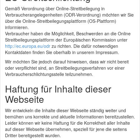
Gemäß Verordnung über Online-Streitbeilegung in
Verbraucherangelegenheiten (ODR-Verordnung) möchten wir Sie
über die Online-Streitbeilegungsplattform (OS-Plattform)
informieren.
Verbraucher haben die Möglichkeit, Beschwerden an die Online
Streitbeilegungsplattform der Europäischen Kommission unter
http://ec.europa.eu/odr
zu richten. Die dafür notwendigen
Kontaktdaten finden Sie oberhalb in unserem Impressum.
Wir möchten Sie jedoch darauf hinweisen, dass wir nicht bereit
oder verpflichtet sind, an Streitbeilegungsverfahren vor einer
Verbraucherschlichtungsstelle teilzunehmen.
Haftung für Inhalte dieser
Webseite
Wir entwickeln die Inhalte dieser Webseite ständig weiter und
bemühen uns korrekte und aktuelle Informationen bereitzustellen.
Leider können wir keine Haftung für die Korrektheit aller Inhalte
auf dieser Webseite übernehmen, speziell für jene die seitens
Dritter bereitgestellt wurden.