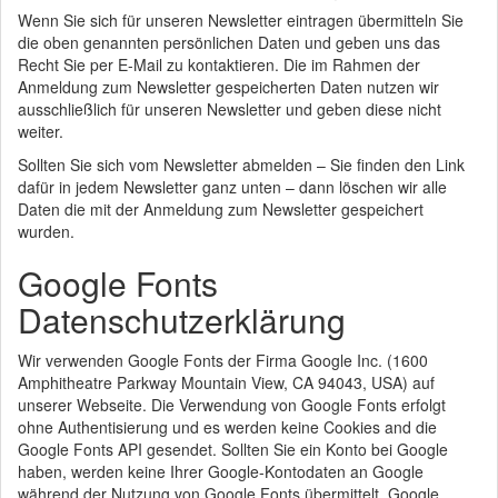
Wenn Sie sich für unseren Newsletter eintragen übermitteln Sie
die oben genannten persönlichen Daten und geben uns das
Recht Sie per E-Mail zu kontaktieren. Die im Rahmen der
Anmeldung zum Newsletter gespeicherten Daten nutzen wir
ausschließlich für unseren Newsletter und geben diese nicht
weiter.
Sollten Sie sich vom Newsletter abmelden – Sie finden den Link
dafür in jedem Newsletter ganz unten – dann löschen wir alle
Daten die mit der Anmeldung zum Newsletter gespeichert
wurden.
Google Fonts
Datenschutzerklärung
Wir verwenden Google Fonts der Firma Google Inc. (1600
Amphitheatre Parkway Mountain View, CA 94043, USA) auf
unserer Webseite. Die Verwendung von Google Fonts erfolgt
ohne Authentisierung und es werden keine Cookies and die
Google Fonts API gesendet. Sollten Sie ein Konto bei Google
haben, werden keine Ihrer Google-Kontodaten an Google
während der Nutzung von Google Fonts übermittelt. Google