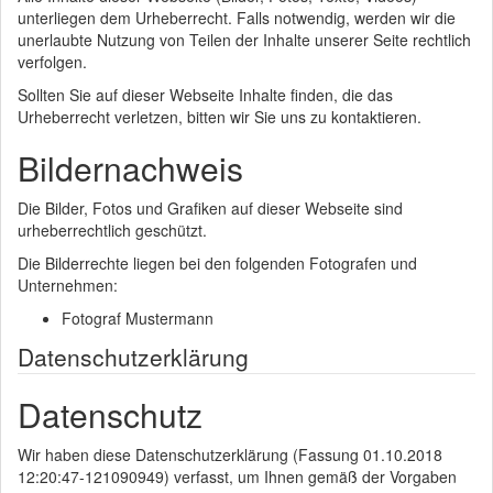
unterliegen dem Urheberrecht. Falls notwendig, werden wir die
unerlaubte Nutzung von Teilen der Inhalte unserer Seite rechtlich
verfolgen.
Sollten Sie auf dieser Webseite Inhalte finden, die das
Urheberrecht verletzen, bitten wir Sie uns zu kontaktieren.
Bildernachweis
Die Bilder, Fotos und Grafiken auf dieser Webseite sind
urheberrechtlich geschützt.
Die Bilderrechte liegen bei den folgenden Fotografen und
Unternehmen:
Fotograf Mustermann
Datenschutzerklärung
Datenschutz
Wir haben diese Datenschutzerklärung (Fassung 01.10.2018
12:20:47-121090949) verfasst, um Ihnen gemäß der Vorgaben