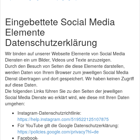
Eingebettete Social Media
Elemente
Datenschutzerklärung
Wir binden auf unserer Webseite Elemente von Social Media
Diensten ein um Bilder, Videos und Texte anzuzeigen.
Durch den Besuch von Seiten die diese Elemente darstellen,
werden Daten von Ihrem Browser zum jeweiligen Social Media
Dienst übertragen und dort gespeichert. Wir haben keinen Zugriff
auf diese Daten.
Die folgenden Links führen Sie zu den Seiten der jeweiligen
Social Media Dienste wo erklärt wird, wie diese mit Ihren Daten
umgehen:
Instagram-Datenschutzrichtlinie:
https://help.instagram.com/519522125107875
Für YouTube gilt die Google Datenschutzerklärung:
https://policies.google.com/privacy?hl=de
Facebook-