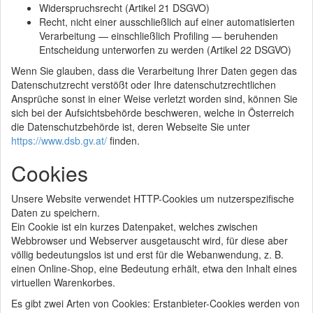
Widerspruchsrecht (Artikel 21 DSGVO)
Recht, nicht einer ausschließlich auf einer automatisierten
Verarbeitung — einschließlich Profiling — beruhenden
Entscheidung unterworfen zu werden (Artikel 22 DSGVO)
Wenn Sie glauben, dass die Verarbeitung Ihrer Daten gegen das
Datenschutzrecht verstößt oder Ihre datenschutzrechtlichen
Ansprüche sonst in einer Weise verletzt worden sind, können Sie
sich bei der Aufsichtsbehörde beschweren, welche in Österreich
die Datenschutzbehörde ist, deren Webseite Sie unter
https://www.dsb.gv.at/
finden.
Cookies
Unsere Website verwendet HTTP-Cookies um nutzerspezifische
Daten zu speichern.
Ein Cookie ist ein kurzes Datenpaket, welches zwischen
Webbrowser und Webserver ausgetauscht wird, für diese aber
völlig bedeutungslos ist und erst für die Webanwendung, z. B.
einen Online-Shop, eine Bedeutung erhält, etwa den Inhalt eines
virtuellen Warenkorbes.
Es gibt zwei Arten von Cookies: Erstanbieter-Cookies werden von