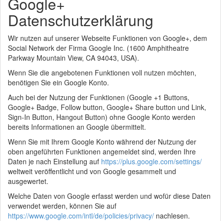
Google+
Datenschutzerklärung
Wir nutzen auf unserer Webseite Funktionen von Google+, dem
Social Network der Firma Google Inc. (1600 Amphitheatre
Parkway Mountain View, CA 94043, USA).
Wenn Sie die angebotenen Funktionen voll nutzen möchten,
benötigen Sie ein Google Konto.
Auch bei der Nutzung der Funktionen (Google +1 Buttons,
Google+ Badge, Follow button, Google+ Share button und Link,
Sign-In Button, Hangout Button) ohne Google Konto werden
bereits Informationen an Google übermittelt.
Wenn Sie mit Ihrem Google Konto während der Nutzung der
oben angeführten Funktionen angemeldet sind, werden Ihre
Daten je nach Einstellung auf
https://plus.google.com/settings/
weltweit veröffentlicht und von Google gesammelt und
ausgewertet.
Welche Daten von Google erfasst werden und wofür diese Daten
verwendet werden, können Sie auf
https://www.google.com/intl/de/policies/privacy/
nachlesen.