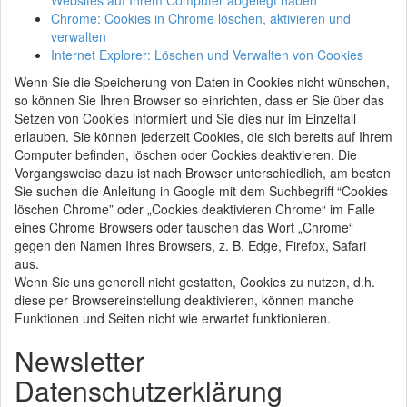
Websites auf Ihrem Computer abgelegt haben
Chrome: Cookies in Chrome löschen, aktivieren und
verwalten
Internet Explorer: Löschen und Verwalten von Cookies
Wenn Sie die Speicherung von Daten in Cookies nicht wünschen,
so können Sie Ihren Browser so einrichten, dass er Sie über das
Setzen von Cookies informiert und Sie dies nur im Einzelfall
erlauben. Sie können jederzeit Cookies, die sich bereits auf Ihrem
Computer befinden, löschen oder Cookies deaktivieren. Die
Vorgangsweise dazu ist nach Browser unterschiedlich, am besten
Sie suchen die Anleitung in Google mit dem Suchbegriff “Cookies
löschen Chrome” oder „Cookies deaktivieren Chrome“ im Falle
eines Chrome Browsers oder tauschen das Wort „Chrome“
gegen den Namen Ihres Browsers, z. B. Edge, Firefox, Safari
aus.
Wenn Sie uns generell nicht gestatten, Cookies zu nutzen, d.h.
diese per Browsereinstellung deaktivieren, können manche
Funktionen und Seiten nicht wie erwartet funktionieren.
Newsletter
Datenschutzerklärung