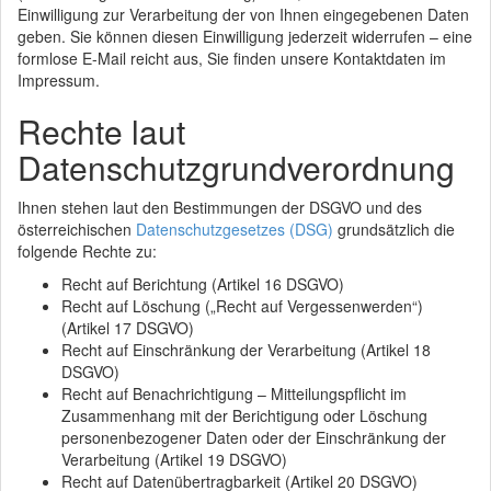
Einwilligung zur Verarbeitung der von Ihnen eingegebenen Daten
geben. Sie können diesen Einwilligung jederzeit widerrufen – eine
formlose E-Mail reicht aus, Sie finden unsere Kontaktdaten im
Impressum.
Rechte laut
Datenschutzgrundverordnung
Ihnen stehen laut den Bestimmungen der DSGVO und des
österreichischen
Datenschutzgesetzes (DSG)
grundsätzlich die
folgende Rechte zu:
Recht auf Berichtung (Artikel 16 DSGVO)
Recht auf Löschung („Recht auf Vergessenwerden“)
(Artikel 17 DSGVO)
Recht auf Einschränkung der Verarbeitung (Artikel 18
DSGVO)
Recht auf Benachrichtigung – Mitteilungspflicht im
Zusammenhang mit der Berichtigung oder Löschung
personenbezogener Daten oder der Einschränkung der
Verarbeitung (Artikel 19 DSGVO)
Recht auf Datenübertragbarkeit (Artikel 20 DSGVO)