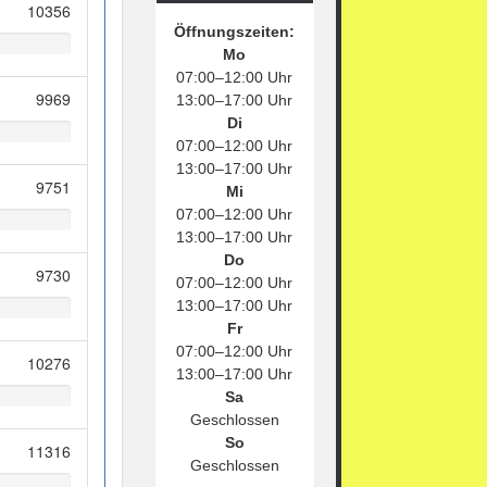
10356
Öffnungszeiten:
Mo
07:00–12:00 Uhr
9969
13:00–17:00 Uhr
Di
07:00–12:00 Uhr
13:00–17:00 Uhr
9751
Mi
07:00–12:00 Uhr
13:00–17:00 Uhr
Do
9730
07:00–12:00 Uhr
13:00–17:00 Uhr
Fr
07:00–12:00 Uhr
10276
13:00–17:00 Uhr
Sa
Geschlossen
So
11316
Geschlossen