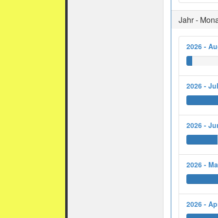
Jahr - Mona
2026 - A
2026 - Jul
2026 - Ju
2026 - Ma
2026 - Apr