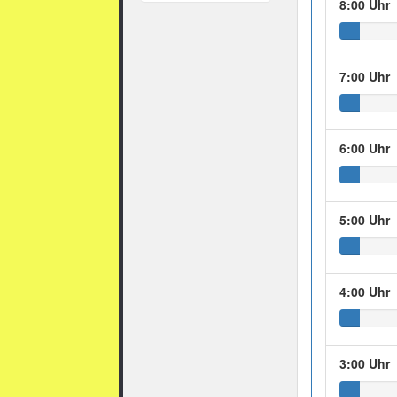
8:00 Uhr
7:00 Uhr
6:00 Uhr
5:00 Uhr
4:00 Uhr
3:00 Uhr