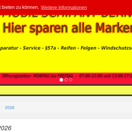
t bieten zu können.
Weitere Informationen
2026
2026