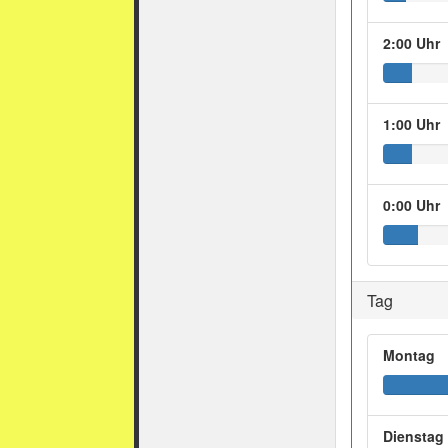
2:00 Uhr
1:00 Uhr
0:00 Uhr
Tag
Montag
Dienstag