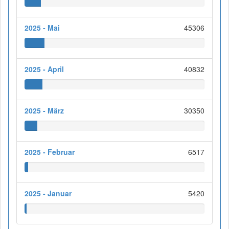
2025 - Mai
45306
2025 - April
40832
2025 - März
30350
2025 - Februar
6517
2025 - Januar
5420