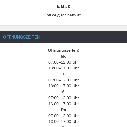
E-Mail:
office@schipany.at
ÖFFNUNGSZEITEN
Öffnungszeiten:
Mo
07:00–12:00 Uhr
13:00–17:00 Uhr
Di
07:00–12:00 Uhr
13:00–17:00 Uhr
Mi
07:00–12:00 Uhr
13:00–17:00 Uhr
Do
07:00–12:00 Uhr
13:00–17:00 Uhr