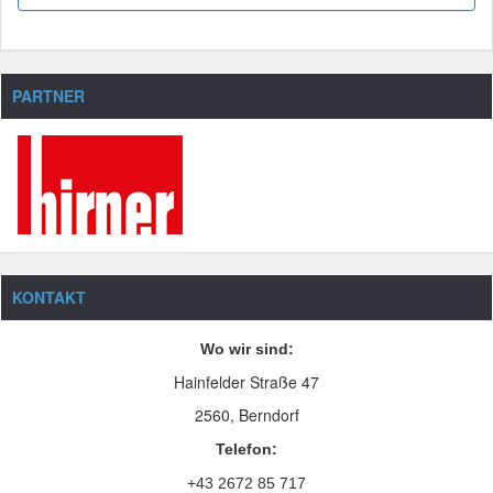
PARTNER
KONTAKT
Wo wir sind:
Hainfelder Straße 47
2560, Berndorf
Telefon:
+43 2672 85 717