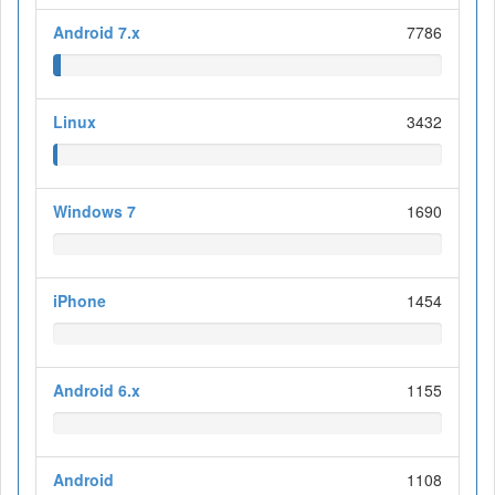
Android 7.x
7786
Linux
3432
Windows 7
1690
iPhone
1454
Android 6.x
1155
Android
1108