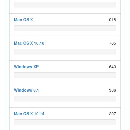
Mac OS X
1018
Mac OS X 10.10
765
Windows XP
640
Windows 8.1
306
Mac OS X 10.14
297