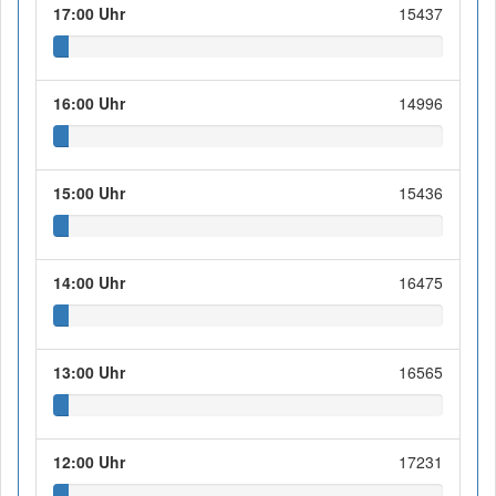
17:00 Uhr
15437
16:00 Uhr
14996
15:00 Uhr
15436
14:00 Uhr
16475
13:00 Uhr
16565
12:00 Uhr
17231