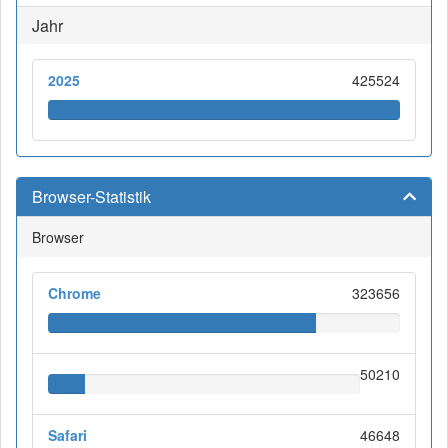
Jahr
2025
425524
Browser-Statistik
Browser
Chrome
323656
50210
Safari
46648