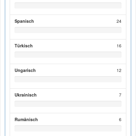
Spanisch
24
Türkisch
16
Ungarisch
12
Ukrainisch
7
Rumänisch
6