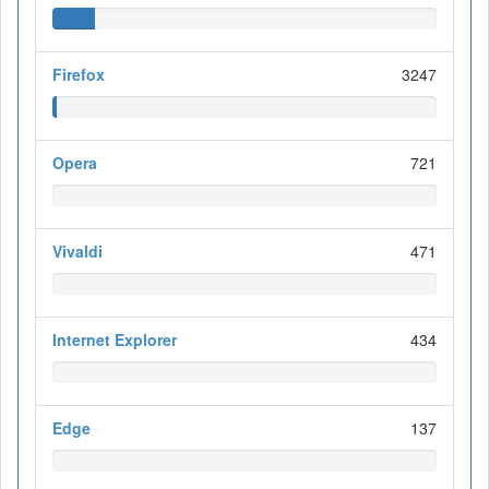
Firefox
3247
Opera
721
Vivaldi
471
Internet Explorer
434
Edge
137