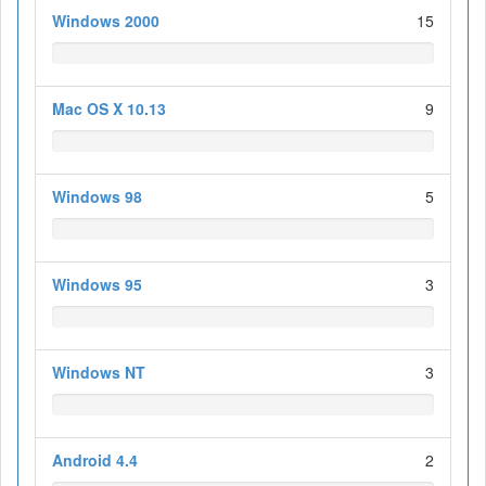
Windows 2000
15
Mac OS X 10.13
9
Windows 98
5
Windows 95
3
Windows NT
3
Android 4.4
2