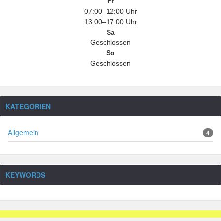
Fr
07:00–12:00 Uhr
13:00–17:00 Uhr
Sa
Geschlossen
So
Geschlossen
KATEGORIEN
Allgemein
4
KEYWORDS