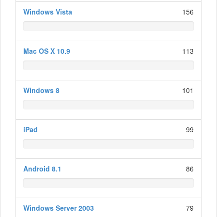
Windows Vista
156
Mac OS X 10.9
113
Windows 8
101
iPad
99
Android 8.1
86
Windows Server 2003
79