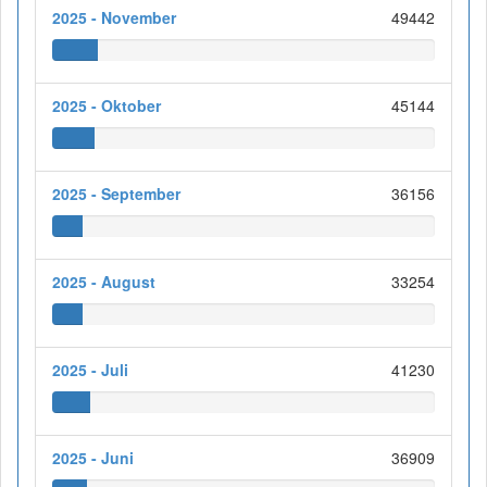
2025 - November
49442
2025 - Oktober
45144
2025 - September
36156
2025 - August
33254
2025 - Juli
41230
2025 - Juni
36909