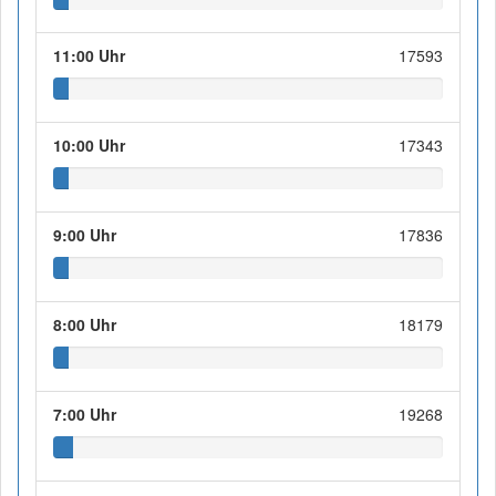
11:00 Uhr
17593
10:00 Uhr
17343
9:00 Uhr
17836
8:00 Uhr
18179
7:00 Uhr
19268