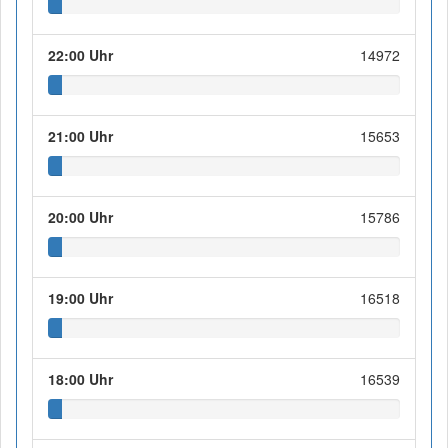
22:00 Uhr
14972
21:00 Uhr
15653
20:00 Uhr
15786
19:00 Uhr
16518
18:00 Uhr
16539