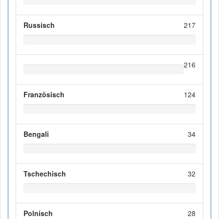
Russisch
217
216
Französisch
124
Bengali
34
Tschechisch
32
Polnisch
28