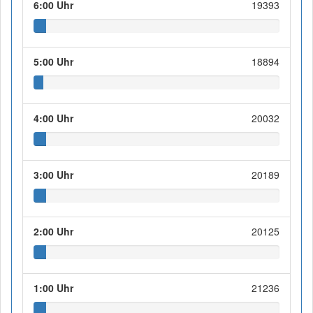
6:00 Uhr
19393
5:00 Uhr
18894
4:00 Uhr
20032
3:00 Uhr
20189
2:00 Uhr
20125
1:00 Uhr
21236