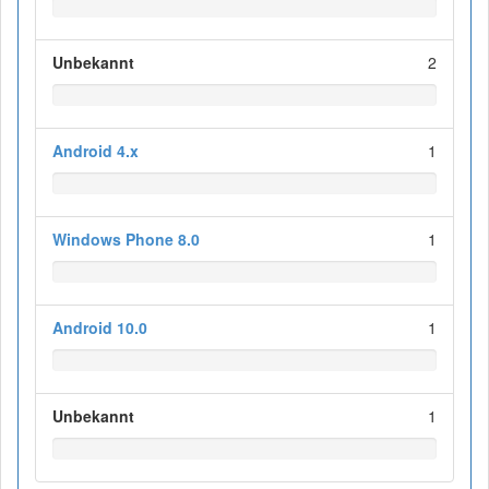
Unbekannt
2
Android 4.x
1
Windows Phone 8.0
1
Android 10.0
1
Unbekannt
1