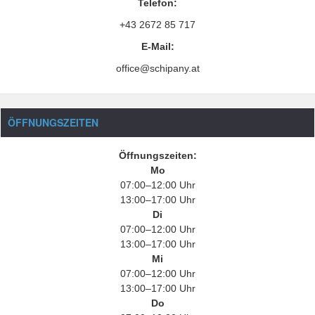
Telefon:
+43 2672 85 717
E-Mail:
office@schipany.at
ÖFFNUNGSZEITEN
Öffnungszeiten:
Mo
07:00–12:00 Uhr
13:00–17:00 Uhr
Di
07:00–12:00 Uhr
13:00–17:00 Uhr
Mi
07:00–12:00 Uhr
13:00–17:00 Uhr
Do