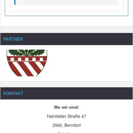
PARTNER
KONTAKT
Wo wir sind:
Hainfelder Straße 47
2560, Berndorf