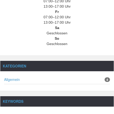
07:00–12:00 Uhr
13:00–17:00 Uhr
Fr
07:00–12:00 Uhr
13:00–17:00 Uhr
Sa
Geschlossen
So
Geschlossen
KATEGORIEN
Allgemein
4
KEYWORDS